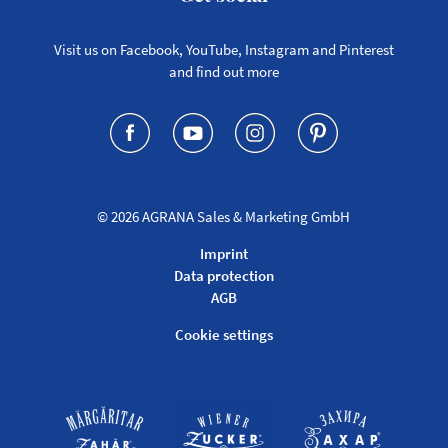
Visit us on Facebook, YouTube, Instagram and Pinterest
and find out more
© 2026
AGRANA Sales & Marketing GmbH
Imprint
Data protection
AGB
Cookie settings