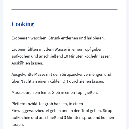
Cooking
Erdbeeren waschen, Strunk entfernen und halbieren.
Erdbeerhälften mit dem Wasser in einen Topf geben,
aufkochen und anschließend 10 Minuten köcheln lassen.
Auskühlen lassen.
Ausgekühlte Masse mit dem Sirupzucker vermengen und
über Nacht an einem kühlen Ort durchziehen lassen.
Masse durch ein feines Sieb in einen Topf gießen.
Pfefferminzblätter grob hacken, in einen
Einweggewürzbeutel geben und in den Topf geben. Sirup
aufkochen und anschließend 3 Minuten sprudelnd kochen
lassen.