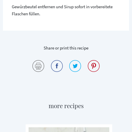
Gewürzbeutel entfernen und Sirup sofort in vorbereitete
Flaschen füllen.
Share or print this recipe
more recipes